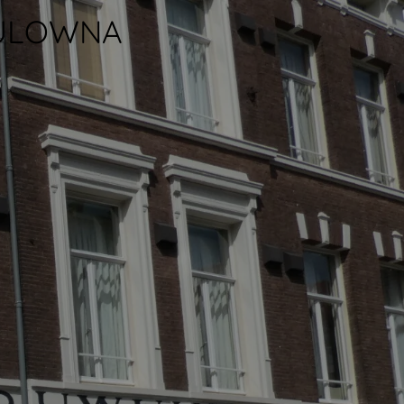
AULOWNA