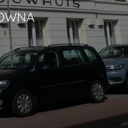
LOWNA